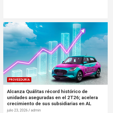
PROVEEDURÍA
Alcanza Quálitas récord histórico de
unidades aseguradas en el 2T26; acelera
crecimiento de sus subsidiarias en AL
julio 23, 2026
admin