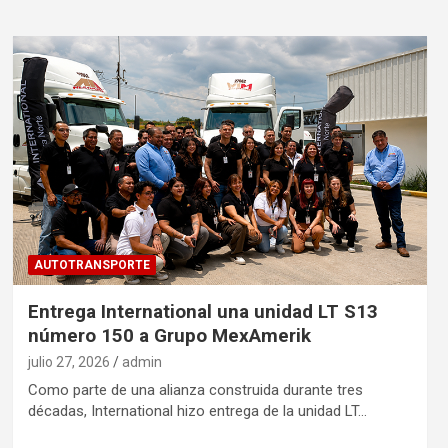
AUTOTRANSPORTE
Entrega International una unidad LT S13
número 150 a Grupo MexAmerik
julio 27, 2026
admin
Como parte de una alianza construida durante tres
décadas, International hizo entrega de la unidad LT…