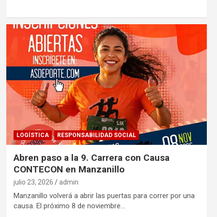
LOGÍSTICA
RESPONSABILIDAD SOCIAL
Abren paso a la 9. Carrera con Causa
CONTECON en Manzanillo
julio 23, 2026
admin
Manzanillo volverá a abrir las puertas para correr por una
causa. El próximo 8 de noviembre…