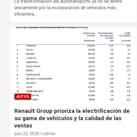
La transformación del autotransporte ya no se define
únicamente por la incorporación de vehículos más
eficientes,…
AUTOS
Renault Group prioriza la electrificación de
su gama de vehículos y la calidad de las
ventas
julio 23, 2026
admin