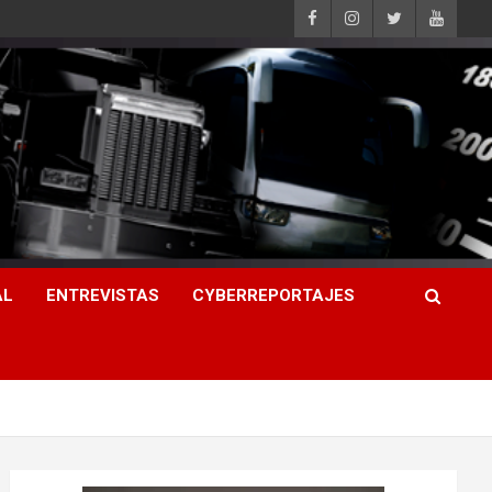
AL
ENTREVISTAS
CYBERREPORTAJES