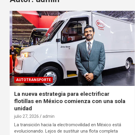
AUTOTRANSPORTE
La nueva estrategia para electrificar
flotillas en México comienza con una sola
unidad
julio 27, 2026
admin
La transición hacia la electromovilidad en México está
evolucionando. Lejos de sustituir una flota completa