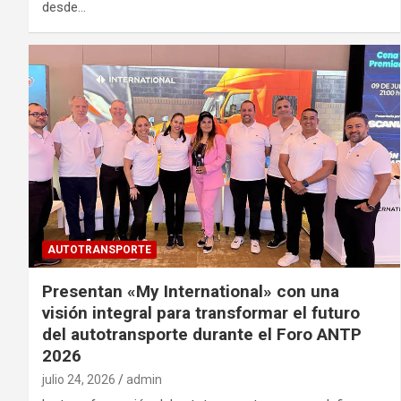
desde…
AUTOTRANSPORTE
Presentan «My International» con una
visión integral para transformar el futuro
del autotransporte durante el Foro ANTP
2026
julio 24, 2026
admin