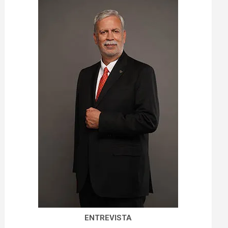
ENTREVISTA