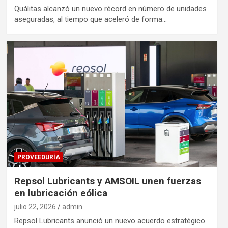
Quálitas alcanzó un nuevo récord en número de unidades
aseguradas, al tiempo que aceleró de forma…
PROVEEDURÍA
Repsol Lubricants y AMSOIL unen fuerzas
en lubricación eólica
julio 22, 2026
admin
Repsol Lubricants anunció un nuevo acuerdo estratégico