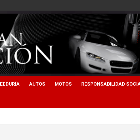
EEDURÍA
AUTOS
MOTOS
RESPONSABILIDAD SOCI