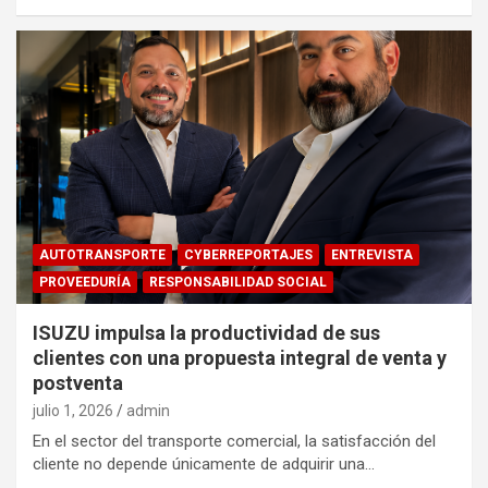
AUTOTRANSPORTE
CYBERREPORTAJES
ENTREVISTA
PROVEEDURÍA
RESPONSABILIDAD SOCIAL
ISUZU impulsa la productividad de sus
clientes con una propuesta integral de venta y
postventa
julio 1, 2026
admin
En el sector del transporte comercial, la satisfacción del
cliente no depende únicamente de adquirir una…