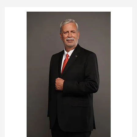
entradas