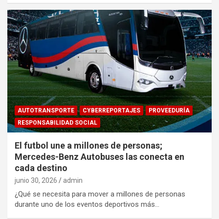
AUTOTRANSPORTE
CYBERREPORTAJES
PROVEEDURÍA
RESPONSABILIDAD SOCIAL
El futbol une a millones de personas;
Mercedes-Benz Autobuses las conecta en
cada destino
junio 30, 2026
admin
¿Qué se necesita para mover a millones de personas
durante uno de los eventos deportivos más…