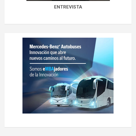
ENTREVISTA