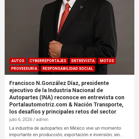
AUTOS
CYBERREPORTAJES
ENTREVISTA
MOTOS
PROVEEDURÍA
RESPONSABILIDAD SOCIAL
Francisco N.González Díaz, presidente
ejecutivo de la Industria Nacional de
Autopartes (INA) reconoce en entrevista con
Portalautomotriz.com & Nación Transporte,
los desafíos y principales retos del sector
julio 6, 2026
admin
La industria de autopartes en México vive un momento
importante en producción, exportación e inversión; sin…