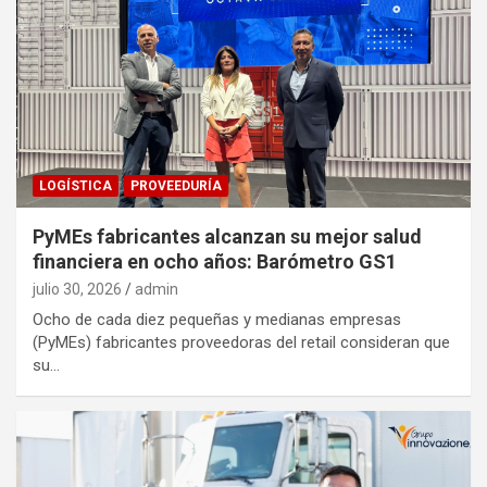
LOGÍSTICA
PROVEEDURÍA
PyMEs fabricantes alcanzan su mejor salud
financiera en ocho años: Barómetro GS1
julio 30, 2026
admin
Ocho de cada diez pequeñas y medianas empresas
(PyMEs) fabricantes proveedoras del retail consideran que
su…