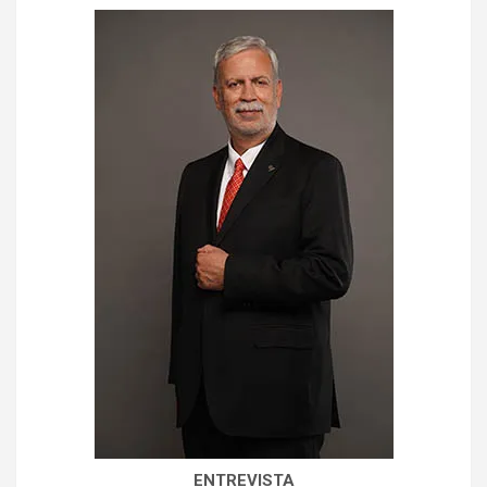
ENTREVISTA