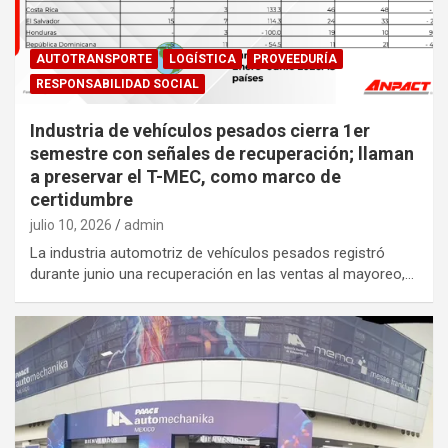
AUTOTRANSPORTE
LOGÍSTICA
PROVEEDURÍA
RESPONSABILIDAD SOCIAL
Industria de vehículos pesados cierra 1er
semestre con señales de recuperación; llaman
a preservar el T-MEC, como marco de
certidumbre
julio 10, 2026
admin
La industria automotriz de vehículos pesados registró
durante junio una recuperación en las ventas al mayoreo,…