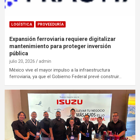
LOGÍSTICA
PROVEEDURÍA
Expansión ferroviaria requiere digitalizar
mantenimiento para proteger inversión
pública
julio 20, 2026
admin
México vive el mayor impulso a la infraestructura
ferroviaria, ya que el Gobierno Federal prevé construir…