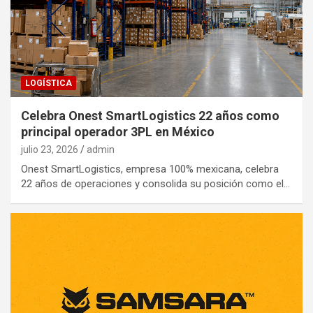
LOGÍSTICA
Celebra Onest SmartLogistics 22 años como
principal operador 3PL en México
julio 23, 2026
admin
Onest SmartLogistics, empresa 100% mexicana, celebra
22 años de operaciones y consolida su posición como el…