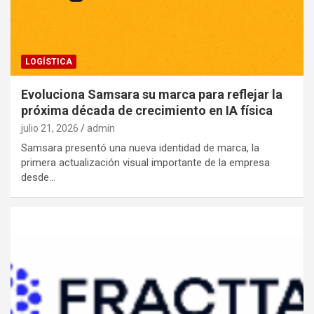
LOGÍSTICA
Evoluciona Samsara su marca para reflejar la
próxima década de crecimiento en IA física
julio 21, 2026
admin
Samsara presentó una nueva identidad de marca, la
primera actualización visual importante de la empresa
desde…