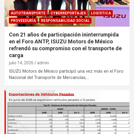
AUTOTRANSPORTE
CYBERREPORTAJES
LOGÍSTICA
PROVEEDURÍA
RESPONSABILIDAD SOCIAL
Con 21 años de participación ininterrumpida
en el Foro ANTP, ISUZU Motors de México
refrendó su compromiso con el transporte de
carga
julio 14, 2026
admin
ISUZU Motors de México participó una vez más en el Foro
Nacional del Transporte de Mercancías,…