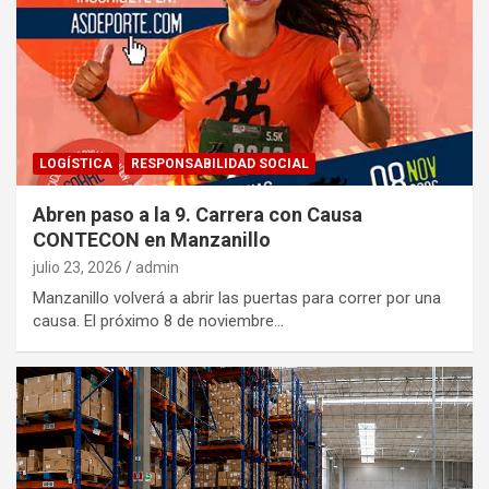
LOGÍSTICA
RESPONSABILIDAD SOCIAL
Abren paso a la 9. Carrera con Causa
CONTECON en Manzanillo
julio 23, 2026
admin
Manzanillo volverá a abrir las puertas para correr por una
causa. El próximo 8 de noviembre…