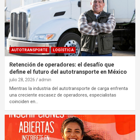
AUTOTRANSPORTE
LOGÍSTICA
Retención de operadores: el desafío que
define el futuro del autotransporte en México
julio 28, 2026
admin
Mientras la industria del autotransporte de carga enfrenta
una creciente escasez de operadores, especialistas
coinciden en…