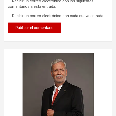
Recibir un correo electrónico con los siguientes
comentarios a esta entrada.
Recibir un correo electrónico con cada nueva entrada.