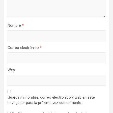
Nombre
*
Correo electrónico
*
Web
Guarda mi nombre, correo electrónico y web en este
navegador para la próxima vez que comente.