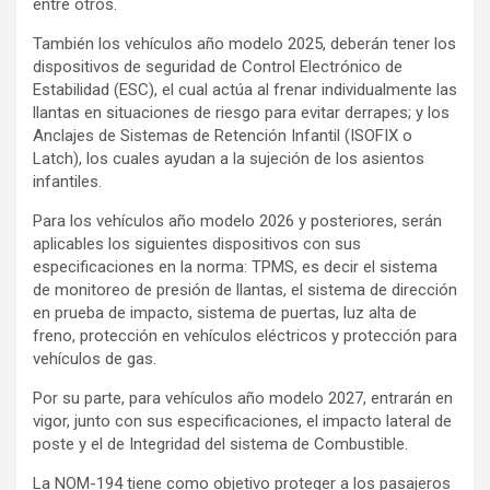
entre otros.
También los vehículos año modelo 2025, deberán tener los
dispositivos de seguridad de Control Electrónico de
Estabilidad (ESC), el cual actúa al frenar individualmente las
llantas en situaciones de riesgo para evitar derrapes; y los
Anclajes de Sistemas de Retención Infantil (ISOFIX o
Latch), los cuales ayudan a la sujeción de los asientos
infantiles.
Para los vehículos año modelo 2026 y posteriores, serán
aplicables los siguientes dispositivos con sus
especificaciones en la norma: TPMS, es decir el sistema
de monitoreo de presión de llantas, el sistema de dirección
en prueba de impacto, sistema de puertas, luz alta de
freno, protección en vehículos eléctricos y protección para
vehículos de gas.
Por su parte, para vehículos año modelo 2027, entrarán en
vigor, junto con sus especificaciones, el impacto lateral de
poste y el de Integridad del sistema de Combustible.
La NOM-194 tiene como objetivo proteger a los pasajeros