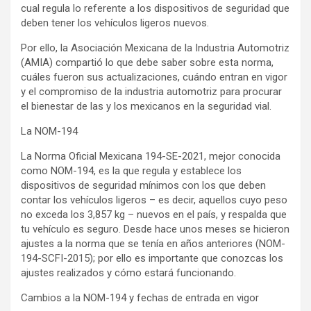
cual regula lo referente a los dispositivos de seguridad que
deben tener los vehículos ligeros nuevos.
Por ello, la Asociación Mexicana de la Industria Automotriz
(AMIA) compartió lo que debe saber sobre esta norma,
cuáles fueron sus actualizaciones, cuándo entran en vigor
y el compromiso de la industria automotriz para procurar
el bienestar de las y los mexicanos en la seguridad vial.
La NOM-194
La Norma Oficial Mexicana 194-SE-2021, mejor conocida
como NOM-194, es la que regula y establece los
dispositivos de seguridad mínimos con los que deben
contar los vehículos ligeros – es decir, aquellos cuyo peso
no exceda los 3,857 kg – nuevos en el país, y respalda que
tu vehículo es seguro. Desde hace unos meses se hicieron
ajustes a la norma que se tenía en años anteriores (NOM-
194-SCFI-2015); por ello es importante que conozcas los
ajustes realizados y cómo estará funcionando.
Cambios a la NOM-194 y fechas de entrada en vigor