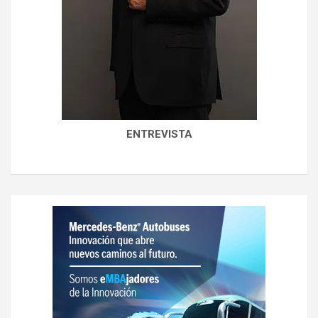
ENTREVISTA