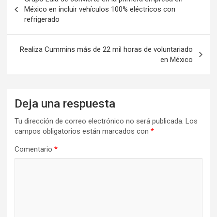
de
México en incluir vehículos 100% eléctricos con
refrigerado
entradas
Realiza Cummins más de 22 mil horas de voluntariado
en México
Deja una respuesta
Tu dirección de correo electrónico no será publicada.
Los
campos obligatorios están marcados con
*
Comentario
*