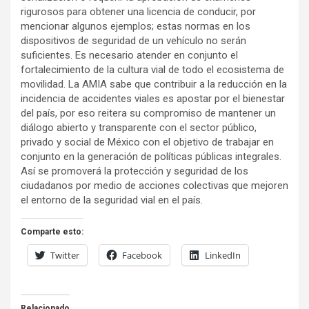
rigurosos para obtener una licencia de conducir, por
mencionar algunos ejemplos; estas normas en los
dispositivos de seguridad de un vehículo no serán
suficientes. Es necesario atender en conjunto el
fortalecimiento de la cultura vial de todo el ecosistema de
movilidad. La AMIA sabe que contribuir a la reducción en la
incidencia de accidentes viales es apostar por el bienestar
del país, por eso reitera su compromiso de mantener un
diálogo abierto y transparente con el sector público,
privado y social de México con el objetivo de trabajar en
conjunto en la generación de políticas públicas integrales.
Así se promoverá la protección y seguridad de los
ciudadanos por medio de acciones colectivas que mejoren
el entorno de la seguridad vial en el país.
Comparte esto:
Twitter
Facebook
LinkedIn
Relacionado