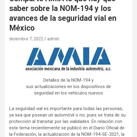
saber sobre la NOM-194 y los
avances de la seguridad vial en
México
diciembre 7, 2022
admin
Detalles de la NOM-194 y
sus actualizaciones en los dispositivos de
seguridad en los vehículos nuevos
La seguridad vial es importante para todas las personas,
ya sea que posean un automóvil o no, pues se trata de su
protección al transitar por las vialidades. En relación con
este tema recientemente se publicó en el Diario Oficial de
la Federación, la actualización de la NOM-194-SE-2021, la