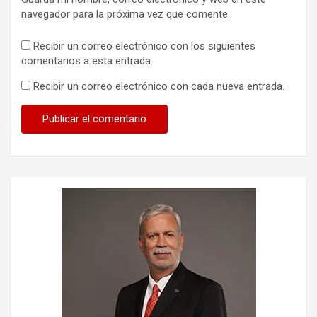
navegador para la próxima vez que comente.
Recibir un correo electrónico con los siguientes
comentarios a esta entrada.
Recibir un correo electrónico con cada nueva entrada.