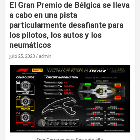
El Gran Premio de Bélgica se lleva
a cabo en una pista
particularmente desafiante para
los pilotos, los autos y los
neumáticos
julio 25, 2023
admin