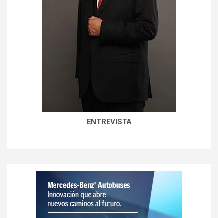
ENTREVISTA