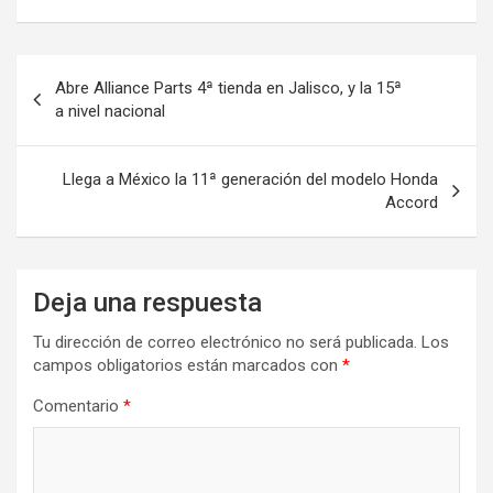
Navegación
Abre Alliance Parts 4ª tienda en Jalisco, y la 15ª
de
a nivel nacional
entradas
Llega a México la 11ª generación del modelo Honda
Accord
Deja una respuesta
Tu dirección de correo electrónico no será publicada.
Los
campos obligatorios están marcados con
*
Comentario
*