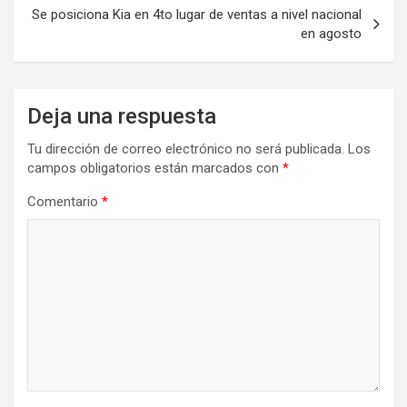
Se posiciona Kia en 4to lugar de ventas a nivel nacional
en agosto
Deja una respuesta
Tu dirección de correo electrónico no será publicada.
Los
campos obligatorios están marcados con
*
Comentario
*