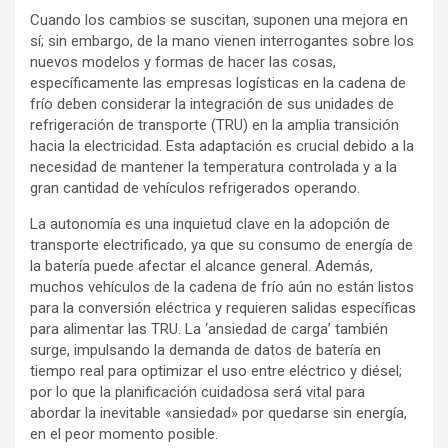
Cuando los cambios se suscitan, suponen una mejora en
sí; sin embargo, de la mano vienen interrogantes sobre los
nuevos modelos y formas de hacer las cosas,
específicamente las empresas logísticas en la cadena de
frío deben considerar la integración de sus unidades de
refrigeración de transporte (TRU) en la amplia transición
hacia la electricidad. Esta adaptación es crucial debido a la
necesidad de mantener la temperatura controlada y a la
gran cantidad de vehículos refrigerados operando.
La autonomía es una inquietud clave en la adopción de
transporte electrificado, ya que su consumo de energía de
la batería puede afectar el alcance general. Además,
muchos vehículos de la cadena de frío aún no están listos
para la conversión eléctrica y requieren salidas específicas
para alimentar las TRU. La ‘ansiedad de carga’ también
surge, impulsando la demanda de datos de batería en
tiempo real para optimizar el uso entre eléctrico y diésel;
por lo que la planificación cuidadosa será vital para
abordar la inevitable «ansiedad» por quedarse sin energía,
en el peor momento posible.