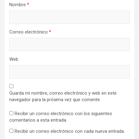
Nombre
*
Correo electrónico
*
Web
Guarda mi nombre, correo electrónico y web en este
navegador para la próxima vez que comente.
Recibir un correo electrónico con los siguientes
comentarios a esta entrada.
Recibir un correo electrónico con cada nueva entrada.