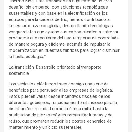
Thermo King “Esta transición ha supuesto de un gran
desafío; sin embargo, con soluciones tecnológicas
sustentables y con base en la electrificación de los
equipos para la cadena de frío, hemos contribuido a
la descarbonización global, desarrollando tecnologías
vanguardistas que ayudan a nuestros clientes a entregar
productos que requieren del uso temperatura controlada
de manera segura y eficiente, además de impulsar la
modernización en nuestras fábricas para lograr disminuir
la huella ecológica”.
La transición: Desarrollo orientado al transporte
sostenible
Los vehículos eléctricos traen consigo una serie de
beneficios para persuadir a las empresas de logística.
Estos pueden variar desde incentivos fiscales de los
diferentes gobiernos, funcionamiento silencioso para la
distribución en ciudad como la última milla, hasta la
sustitución de piezas móviles remanufacturadas y de
reúso, que prometen reducir los costos generales de
mantenimiento y un ciclo sustentable.