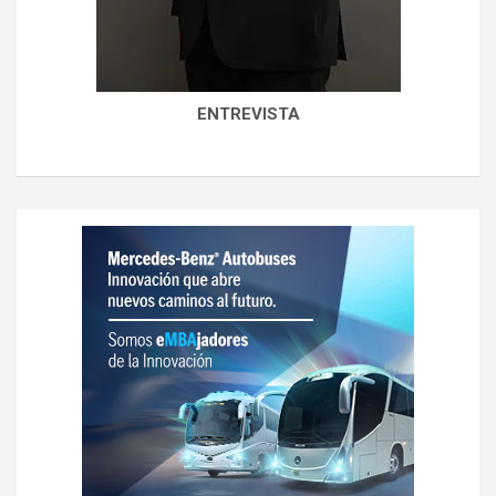
ENTREVISTA