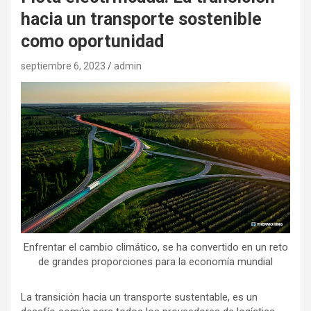
hacia un transporte sostenible
como oportunidad
septiembre 6, 2023
admin
Enfrentar el cambio climático, se ha convertido en un reto
de grandes proporciones para la economía mundial
La transición hacia un transporte sustentable, es un