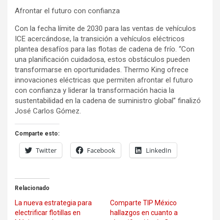
Afrontar el futuro con confianza
Con la fecha límite de 2030 para las ventas de vehículos
ICE acercándose, la transición a vehículos eléctricos
plantea desafíos para las flotas de cadena de frío. “Con
una planificación cuidadosa, estos obstáculos pueden
transformarse en oportunidades. Thermo King ofrece
innovaciones eléctricas que permiten afrontar el futuro
con confianza y liderar la transformación hacia la
sustentabilidad en la cadena de suministro global” finalizó
José Carlos Gómez.
Comparte esto:
Twitter
Facebook
LinkedIn
Relacionado
La nueva estrategia para
Comparte TIP México
electrificar flotillas en
hallazgos en cuanto a