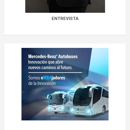
ENTREVISTA