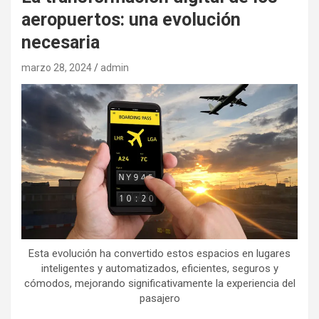
aeropuertos: una evolución
necesaria
marzo 28, 2024
admin
Esta evolución ha convertido estos espacios en lugares
inteligentes y automatizados, eficientes, seguros y
cómodos, mejorando significativamente la experiencia del
pasajero