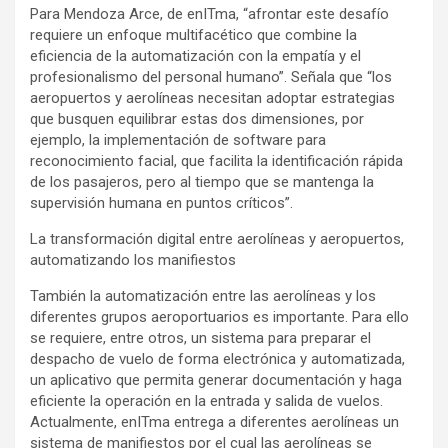
Para Mendoza Arce, de enITma, “afrontar este desafío
requiere un enfoque multifacético que combine la
eficiencia de la automatización con la empatía y el
profesionalismo del personal humano”. Señala que “los
aeropuertos y aerolíneas necesitan adoptar estrategias
que busquen equilibrar estas dos dimensiones, por
ejemplo, la implementación de software para
reconocimiento facial, que facilita la identificación rápida
de los pasajeros, pero al tiempo que se mantenga la
supervisión humana en puntos críticos”.
La transformación digital entre aerolíneas y aeropuertos,
automatizando los manifiestos
También la automatización entre las aerolíneas y los
diferentes grupos aeroportuarios es importante. Para ello
se requiere, entre otros, un sistema para preparar el
despacho de vuelo de forma electrónica y automatizada,
un aplicativo que permita generar documentación y haga
eficiente la operación en la entrada y salida de vuelos.
Actualmente, enITma entrega a diferentes aerolíneas un
sistema de manifiestos por el cual las aerolíneas se