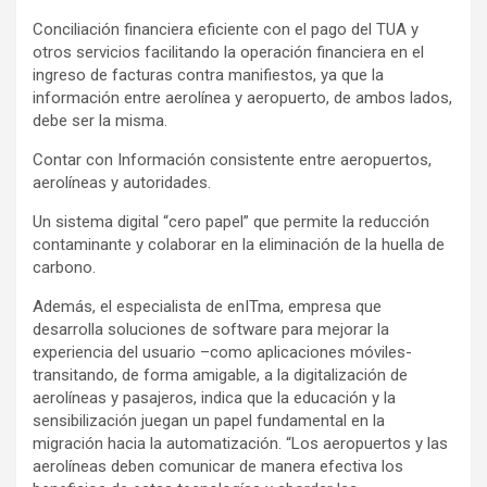
Conciliación financiera eficiente con el pago del TUA y
otros servicios facilitando la operación financiera en el
ingreso de facturas contra manifiestos, ya que la
información entre aerolínea y aeropuerto, de ambos lados,
debe ser la misma.
Contar con Información consistente entre aeropuertos,
aerolíneas y autoridades.
Un sistema digital “cero papel” que permite la reducción
contaminante y colaborar en la eliminación de la huella de
carbono.
Además, el especialista de enITma, empresa que
desarrolla soluciones de software para mejorar la
experiencia del usuario –como aplicaciones móviles-
transitando, de forma amigable, a la digitalización de
aerolíneas y pasajeros, indica que la educación y la
sensibilización juegan un papel fundamental en la
migración hacia la automatización. “Los aeropuertos y las
aerolíneas deben comunicar de manera efectiva los