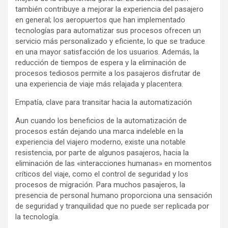
también contribuye a mejorar la experiencia del pasajero
en general; los aeropuertos que han implementado
tecnologías para automatizar sus procesos ofrecen un
servicio más personalizado y eficiente, lo que se traduce
en una mayor satisfacción de los usuarios. Además, la
reducción de tiempos de espera y la eliminación de
procesos tediosos permite a los pasajeros disfrutar de
una experiencia de viaje más relajada y placentera.
Empatía, clave para transitar hacia la automatización
Aun cuando los beneficios de la automatización de
procesos están dejando una marca indeleble en la
experiencia del viajero moderno, existe una notable
resistencia, por parte de algunos pasajeros, hacia la
eliminación de las «interacciones humanas» en momentos
críticos del viaje, como el control de seguridad y los
procesos de migración. Para muchos pasajeros, la
presencia de personal humano proporciona una sensación
de seguridad y tranquilidad que no puede ser replicada por
la tecnología.