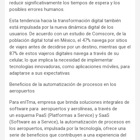
reducir significativamente los tiempos de espera y los
posibles errores humanos.
Esta tendencia hacia la transformación digital también
está impulsada por la nueva dinámica digital de los
usuarios. De acuerdo con un estudio de Comscore, de la
población digital total en México, el 47% navega por sitios
de viajes antes de decidirse por un destino, mientras que el
87% de estos viajeros digitales navega a través de su
celular, lo que implica la necesidad de implementar
tecnologías innovadoras, como aplicaciones móviles, para
adaptarse a sus expectativas.
Beneficios de la automatización de procesos en los
aeropuertos
Para enITma, empresa que brinda soluciones integrales de
software para aeropuertos y aerolíneas, a través de
un esquema PaaS (Platformas a Service) y SaaS
(Software as a Service), la automatización de procesos en
los aeropuertos, impulsada por la tecnología, ofrece una
serie de beneficios que contribuyen a una experiencia del