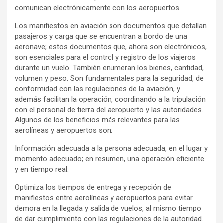
comunican electrónicamente con los aeropuertos.
Los manifiestos en aviación son documentos que detallan
pasajeros y carga que se encuentran a bordo de una
aeronave; estos documentos que, ahora son electrónicos,
son esenciales para el control y registro de los viajeros
durante un vuelo. También enumeran los bienes, cantidad,
volumen y peso. Son fundamentales para la seguridad, de
conformidad con las regulaciones de la aviación, y
además facilitan la operación, coordinando a la tripulación
con el personal de tierra del aeropuerto y las autoridades.
Algunos de los beneficios más relevantes para las
aerolíneas y aeropuertos son:
Información adecuada a la persona adecuada, en el lugar y
momento adecuado; en resumen, una operación eficiente
y en tiempo real.
Optimiza los tiempos de entrega y recepción de
manifiestos entre aerolíneas y aeropuertos para evitar
demora en la llegada y salida de vuelos, al mismo tiempo
de dar cumplimiento con las regulaciones de la autoridad.