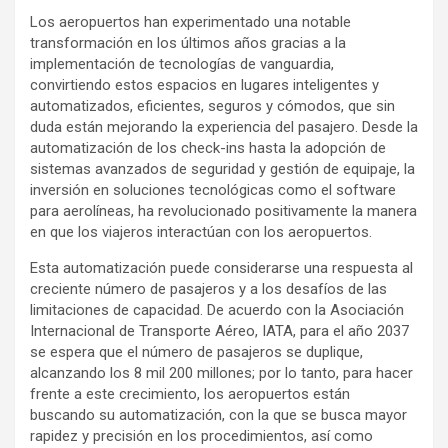
Los aeropuertos han experimentado una notable
transformación en los últimos años gracias a la
implementación de tecnologías de vanguardia,
convirtiendo estos espacios en lugares inteligentes y
automatizados, eficientes, seguros y cómodos, que sin
duda están mejorando la experiencia del pasajero. Desde la
automatización de los check-ins hasta la adopción de
sistemas avanzados de seguridad y gestión de equipaje, la
inversión en soluciones tecnológicas como el software
para aerolíneas, ha revolucionado positivamente la manera
en que los viajeros interactúan con los aeropuertos.
Esta automatización puede considerarse una respuesta al
creciente número de pasajeros y a los desafíos de las
limitaciones de capacidad. De acuerdo con la Asociación
Internacional de Transporte Aéreo, IATA, para el año 2037
se espera que el número de pasajeros se duplique,
alcanzando los 8 mil 200 millones; por lo tanto, para hacer
frente a este crecimiento, los aeropuertos están
buscando su automatización, con la que se busca mayor
rapidez y precisión en los procedimientos, así como