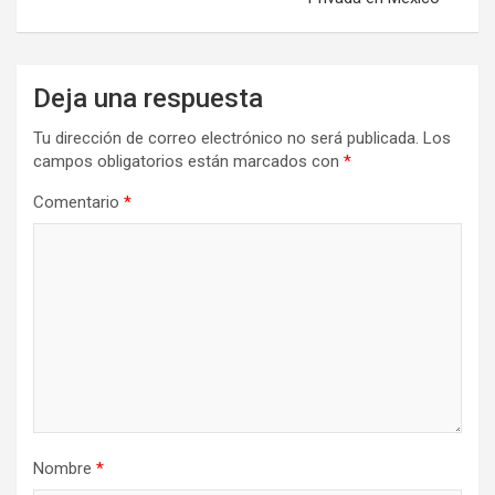
Deja una respuesta
Tu dirección de correo electrónico no será publicada.
Los
campos obligatorios están marcados con
*
Comentario
*
Nombre
*