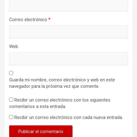
Correo electrónico
*
Web
Guarda mi nombre, correo electrónico y web en este
navegador para la próxima vez que comente.
Recibir un correo electrónico con los siguientes
comentarios a esta entrada.
Recibir un correo electrónico con cada nueva entrada.