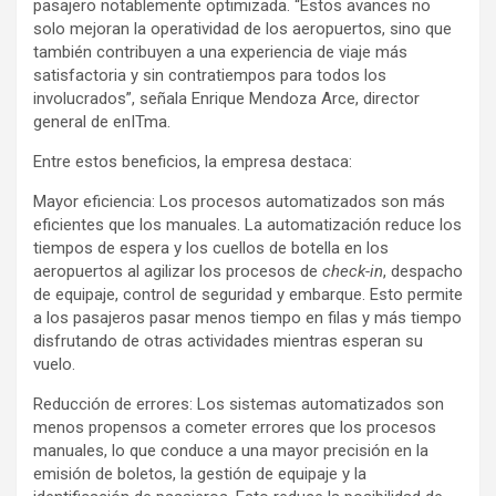
pasajero notablemente optimizada. “Estos avances no
solo mejoran la operatividad de los aeropuertos, sino que
también contribuyen a una experiencia de viaje más
satisfactoria y sin contratiempos para todos los
involucrados”, señala Enrique Mendoza Arce, director
general de enITma.
Entre estos beneficios, la empresa destaca:
Mayor eficiencia: Los procesos automatizados son más
eficientes que los manuales. La automatización reduce los
tiempos de espera y los cuellos de botella en los
aeropuertos al agilizar los procesos de
check-in
, despacho
de equipaje, control de seguridad y embarque. Esto permite
a los pasajeros pasar menos tiempo en filas y más tiempo
disfrutando de otras actividades mientras esperan su
vuelo.
Reducción de errores: Los sistemas automatizados son
menos propensos a cometer errores que los procesos
manuales, lo que conduce a una mayor precisión en la
emisión de boletos, la gestión de equipaje y la