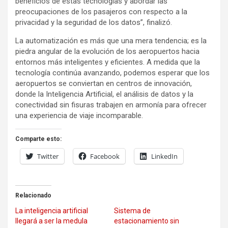
beneficios de estas tecnologías y abordar las
preocupaciones de los pasajeros con respecto a la
privacidad y la seguridad de los datos”, finalizó.
La automatización es más que una mera tendencia; es la
piedra angular de la evolución de los aeropuertos hacia
entornos más inteligentes y eficientes. A medida que la
tecnología continúa avanzando, podemos esperar que los
aeropuertos se conviertan en centros de innovación,
donde la Inteligencia Artificial, el análisis de datos y la
conectividad sin fisuras trabajen en armonía para ofrecer
una experiencia de viaje incomparable.
Comparte esto:
Twitter
Facebook
LinkedIn
Relacionado
La inteligencia artificial
Sistema de
llegará a ser la medula
estacionamiento sin