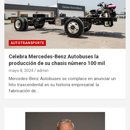
AUTOTRANSPORTE
Celebra Mercedes-Benz Autobuses la
producción de su chasis número 100 mil
mayo 8, 2024
admin
Mercedes-Benz Autobuses se complace en anunciar un
hito trascendental en su historia empresarial: la
fabricación de…