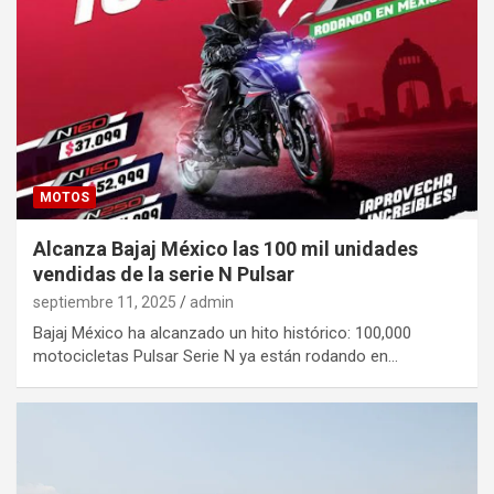
MOTOS
Alcanza Bajaj México las 100 mil unidades
vendidas de la serie N Pulsar
septiembre 11, 2025
admin
Bajaj México ha alcanzado un hito histórico: 100,000
motocicletas Pulsar Serie N ya están rodando en…