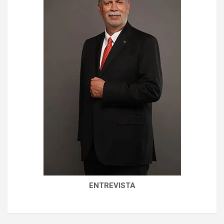
ENTREVISTA