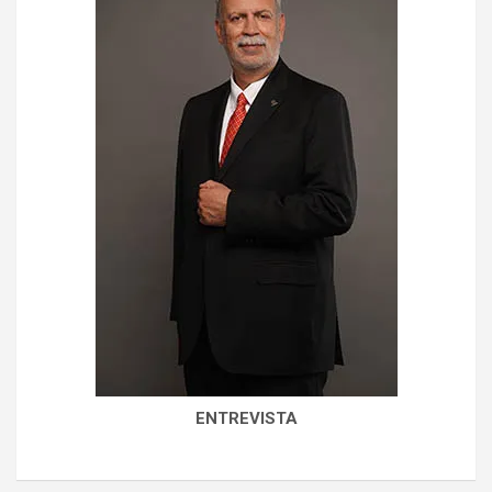
ENTREVISTA