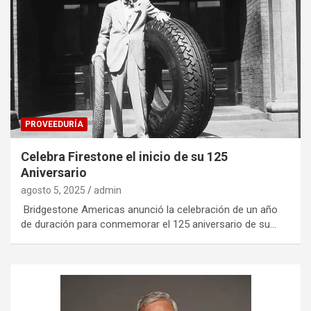
PROVEEDURÍA
Celebra Firestone el inicio de su 125
Aniversario
agosto 5, 2025
admin
Bridgestone Americas anunció la celebración de un año
de duración para conmemorar el 125 aniversario de su…