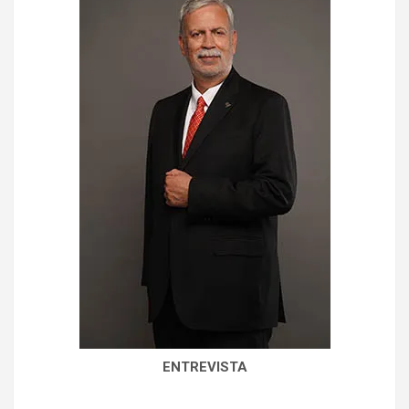
ENTREVISTA