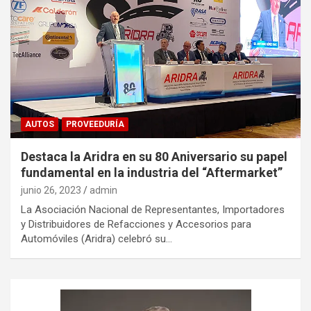
AUTOS
PROVEEDURÍA
Destaca la Aridra en su 80 Aniversario su papel
fundamental en la industria del “Aftermarket”
junio 26, 2023
admin
La Asociación Nacional de Representantes, Importadores
y Distribuidores de Refacciones y Accesorios para
Automóviles (Aridra) celebró su…