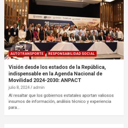
AUTOTRANSPORTE
RESPONSABILIDAD SOCIAL
Visión desde los estados de la República,
indispensable en la Agenda Nacional de
Movilidad 2024-2030: ANPACT
julio 8, 2024
admin
Al resaltar que los gobiernos estatales aportan valiosos
insumos de información, análisis técnico y experiencia
para…