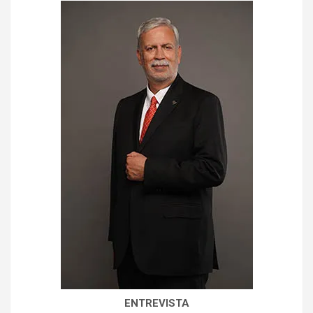
ENTREVISTA