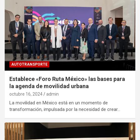
AUTOTRANSPORTE
Establece «Foro Ruta México» las bases para
la agenda de movilidad urbana
octubre 16, 2024
admin
La movilidad en México está en un momento de
transformación, impulsada por la necesidad de crear…