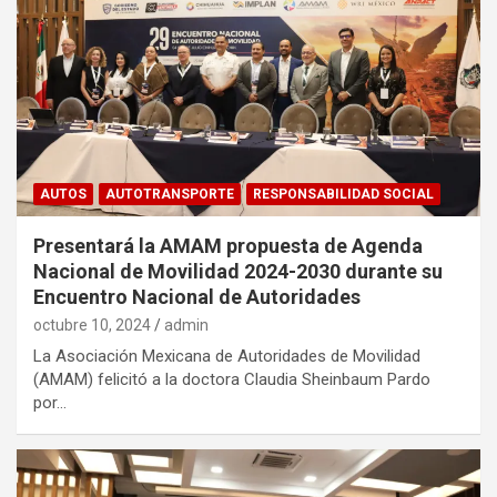
AUTOS
AUTOTRANSPORTE
RESPONSABILIDAD SOCIAL
Presentará la AMAM propuesta de Agenda
Nacional de Movilidad 2024-2030 durante su
Encuentro Nacional de Autoridades
octubre 10, 2024
admin
La Asociación Mexicana de Autoridades de Movilidad
(AMAM) felicitó a la doctora Claudia Sheinbaum Pardo
por…