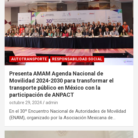
AUTOTRANSPORTE
RESPONSABILIDAD SOCIAL
Presenta AMAM Agenda Nacional de
Movilidad 2024-2030 para transformar el
transporte público en México con la
participación de ANPACT
octubre 29, 2024
admin
En el 30º Encuentro Nacional de Autoridades de Movilidad
(ENAM), organizado por la Asociación Mexicana de…