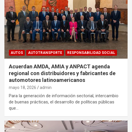
AUTOS
AUTOTRANSPORTE
RESPONSABILIDAD SOCIAL
Acuerdan AMDA, AMIA y ANPACT agenda
regional con distribuidores y fabricantes de
automotores latinoamericanos
mayo 18, 2026
admin
Para la generación de información sectorial, intercambio
de buenas prácticas, el desarrollo de políticas públicas
que…