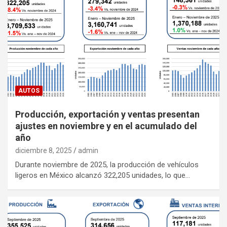
AUTOS
Producción, exportación y ventas presentan
ajustes en noviembre y en el acumulado del
año
diciembre 8, 2025
admin
Durante noviembre de 2025, la producción de vehículos
ligeros en México alcanzó 322,205 unidades, lo que…