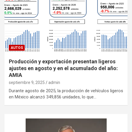
AUTOS
Producción y exportación presentan ligeros
ajustes en agosto y en el acumulado del año:
AMIA
septiembre 9, 2025
admin
Durante agosto de 2025, la producción de vehículos ligeros
en México alcanzó 349,856 unidades, lo que…