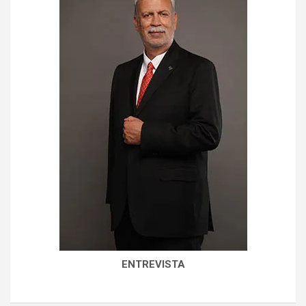
ENTREVISTA