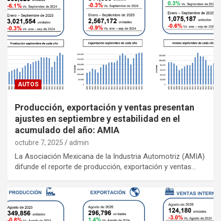
AUTOS
Producción, exportación y ventas presentan
ajustes en septiembre y estabilidad en el
acumulado del año: AMIA
octubre 7, 2025
admin
La Asociación Mexicana de la Industria Automotriz (AMIA)
difunde el reporte de producción, exportación y ventas…