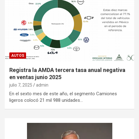
AUTOS
Registra la AMDA tercera tasa anual negativa
en ventas junio 2025
julio 7, 2025
admin
En el sexto mes de este año, el segmento Camiones
ligeros colocó 21 mil 988 unidades…