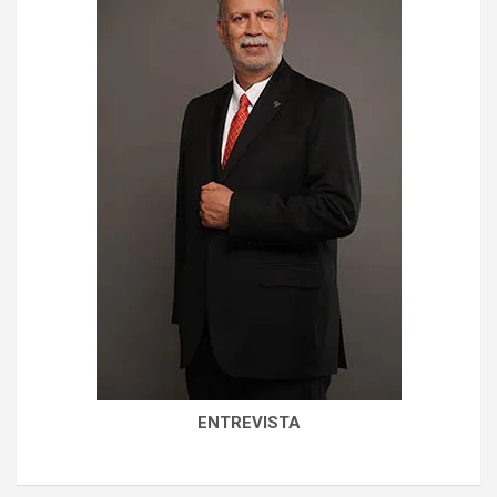
ENTREVISTA