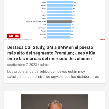
AUTOS
Destaca CSI Study, SM a BMW en el puesto
más alto del segmento Premium; Jeep y Kia
entre las marcas del mercado de volumen
septiembre 7, 2023
admin
Los propietarios de vehículos nuevos están muy
satisfechos con el nivel de servicio que los distribuidores…