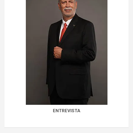
ENTREVISTA