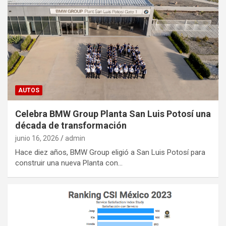
AUTOS
Celebra BMW Group Planta San Luis Potosí una
década de transformación
junio 16, 2026
admin
Hace diez años, BMW Group eligió a San Luis Potosí para
construir una nueva Planta con…