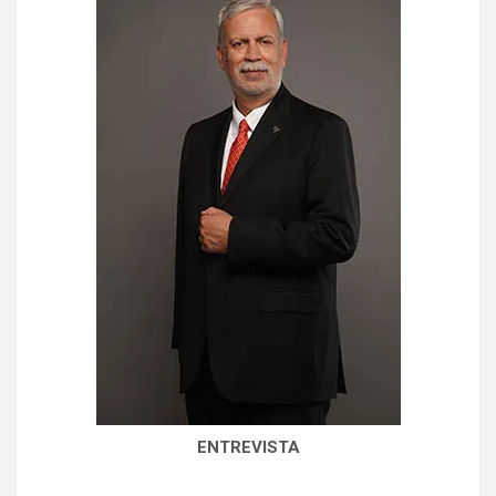
ENTREVISTA