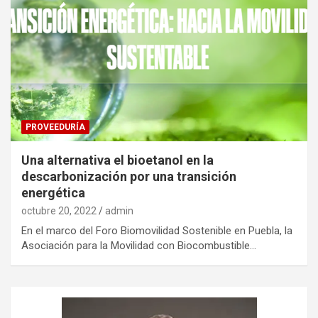
PROVEEDURÍA
Una alternativa el bioetanol en la
descarbonización por una transición
energética
octubre 20, 2022
admin
En el marco del Foro Biomovilidad Sostenible en Puebla, la
Asociación para la Movilidad con Biocombustible…