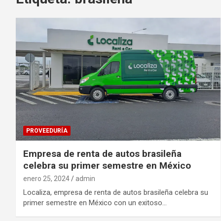
PROVEEDURÍA
Empresa de renta de autos brasileña
celebra su primer semestre en México
enero 25, 2024
admin
Localiza, empresa de renta de autos brasileña celebra su
primer semestre en México con un exitoso…