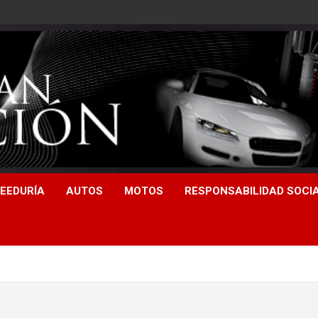
EEDURÍA
AUTOS
MOTOS
RESPONSABILIDAD SOCI