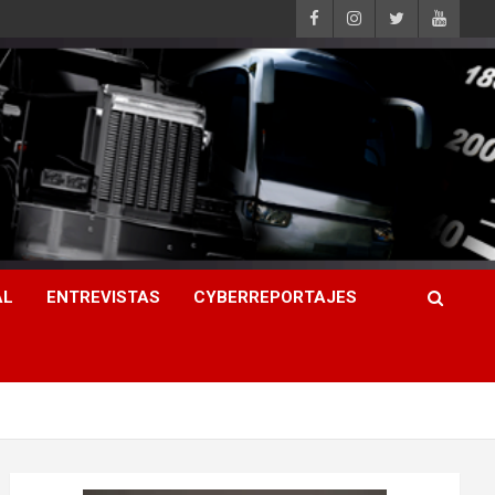
AL
ENTREVISTAS
CYBERREPORTAJES