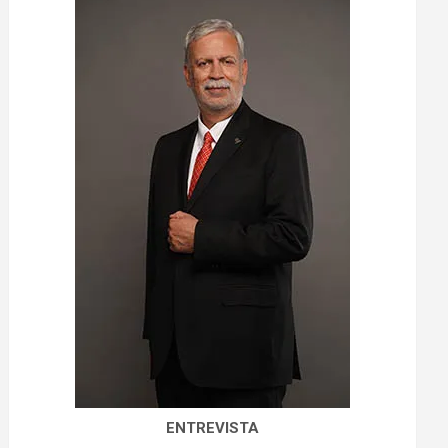
ENTREVISTA