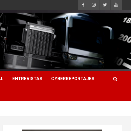
AL
ENTREVISTAS
CYBERREPORTAJES