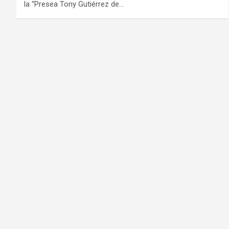
la “Presea Tony Gutiérrez de…