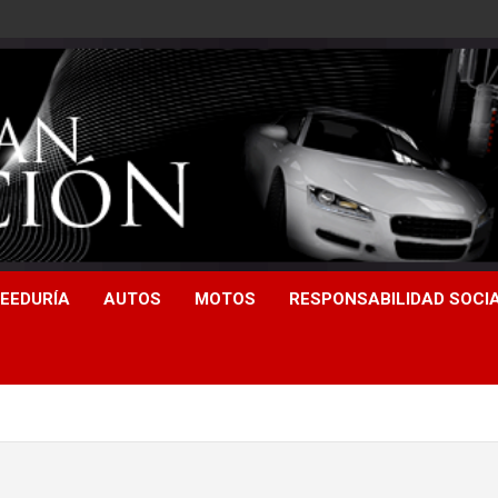
EEDURÍA
AUTOS
MOTOS
RESPONSABILIDAD SOCI