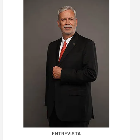
ENTREVISTA