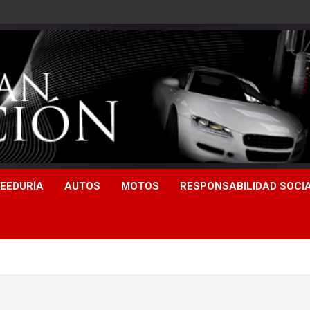
EEDURÍA
AUTOS
MOTOS
RESPONSABILIDAD SOCI