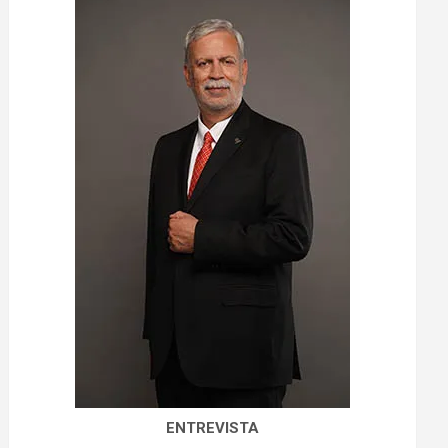
ENTREVISTA