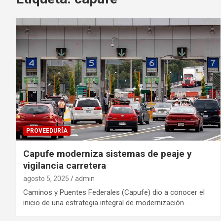
PROVEEDURÍA
Capufe moderniza sistemas de peaje y
vigilancia carretera
agosto 5, 2025
admin
Caminos y Puentes Federales (Capufe) dio a conocer el
inicio de una estrategia integral de modernización…