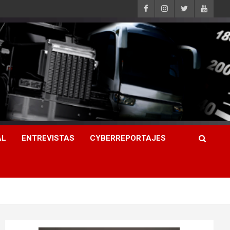
AL
ENTREVISTAS
CYBERREPORTAJES