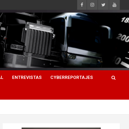
AL
ENTREVISTAS
CYBERREPORTAJES