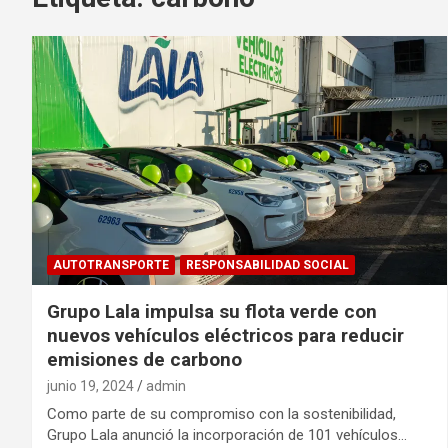
AUTOTRANSPORTE
RESPONSABILIDAD SOCIAL
Grupo Lala impulsa su flota verde con
nuevos vehículos eléctricos para reducir
emisiones de carbono
junio 19, 2024
admin
Como parte de su compromiso con la sostenibilidad,
Grupo Lala anunció la incorporación de 101 vehículos…