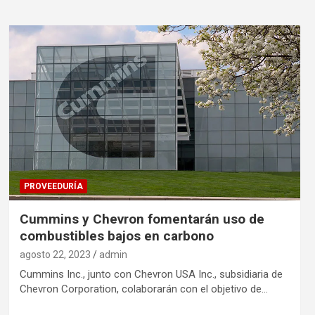
PROVEEDURÍA
Cummins y Chevron fomentarán uso de
combustibles bajos en carbono
agosto 22, 2023
admin
Cummins Inc., junto con Chevron USA Inc., subsidiaria de
Chevron Corporation, colaborarán con el objetivo de…