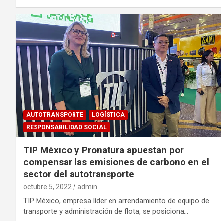
AUTOTRANSPORTE
LOGÍSTICA
RESPONSABILIDAD SOCIAL
TIP México y Pronatura apuestan por
compensar las emisiones de carbono en el
sector del autotransporte
octubre 5, 2022
admin
TIP México, empresa líder en arrendamiento de equipo de
transporte y administración de flota, se posiciona…