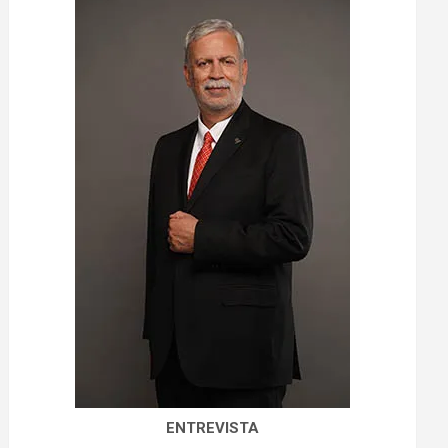
ENTREVISTA