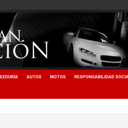
EEDURÍA
AUTOS
MOTOS
RESPONSABILIDAD SOCI