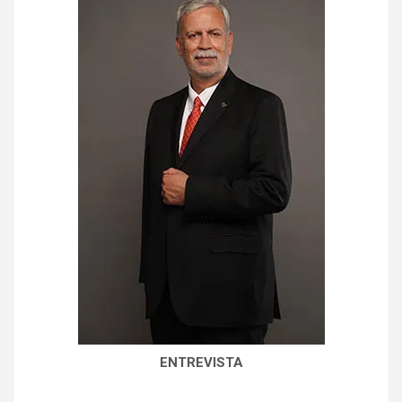
ENTREVISTA