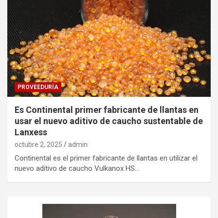
PROVEEDURÍA
Es Continental primer fabricante de llantas en
usar el nuevo aditivo de caucho sustentable de
Lanxess
octubre 2, 2025
admin
Continental es el primer fabricante de llantas en utilizar el
nuevo aditivo de caucho Vulkanox HS…