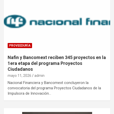
PROVEEDURÍA
Nafin y Bancomext reciben 345 proyectos en la
1era etapa del programa Proyectos
Ciudadanos
mayo 11, 2026
admin
Nacional Financiera y Bancomext concluyeron la
convocatoria del programa Proyectos Ciudadanos de la
Impulsora de Innovación…