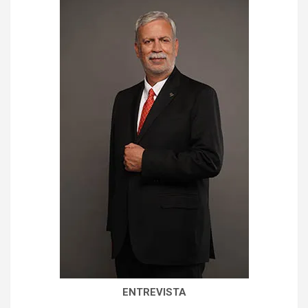
ENTREVISTA