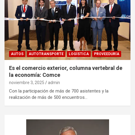
AUTOS
AUTOTRANSPORTE
LOGÍSTICA
PROVEEDURÍA
Es el comercio exterior, columna vertebral de
la economía: Comce
noviembre 3, 2025
admin
Con la participación de más de 700 asistentes y la
realización de más de 500 encuentros…