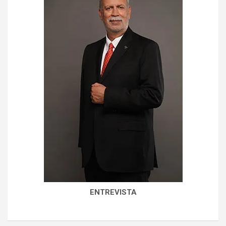
ENTREVISTA