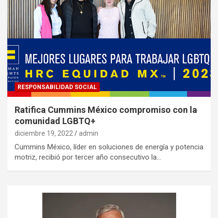
RESPONSABILIDAD SOCIAL
Ratifica Cummins México compromiso con la
comunidad LGBTQ+
diciembre 19, 2022
admin
Cummins México, líder en soluciones de energía y potencia
motriz, recibió por tercer año consecutivo la…