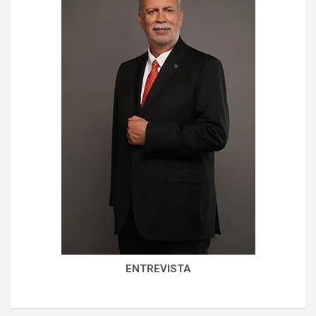
ENTREVISTA