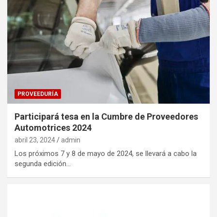
PROVEEDURÍA
Participará tesa en la Cumbre de Proveedores
Automotrices 2024
abril 23, 2024
admin
Los próximos 7 y 8 de mayo de 2024, se llevará a cabo la
segunda edición…