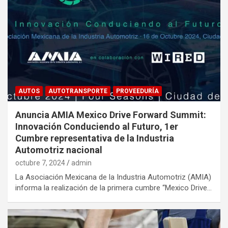
AUTOS
AUTOTRANSPORTE
PROVEEDURÍA
Anuncia AMIA Mexico Drive Forward Summit:
Innovación Conduciendo al Futuro, 1er
Cumbre representativa de la Industria
Automotriz nacional
octubre 7, 2024
admin
La Asociación Mexicana de la Industria Automotriz (AMIA)
informa la realización de la primera cumbre “Mexico Drive…