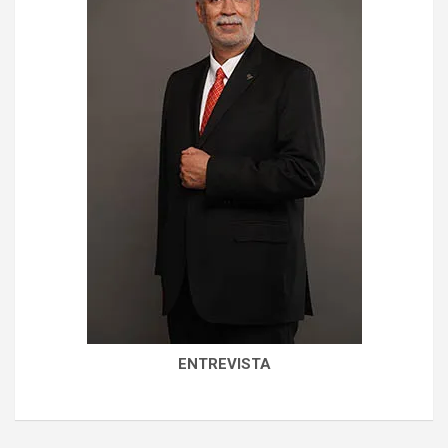
ENTREVISTA