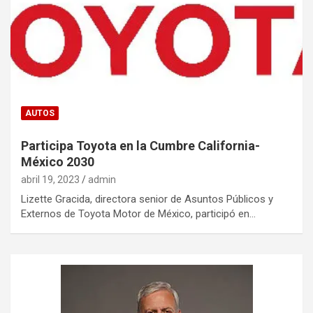
AUTOS
Participa Toyota en la Cumbre California-
México 2030
abril 19, 2023
admin
Lizette Gracida, directora senior de Asuntos Públicos y
Externos de Toyota Motor de México, participó en…