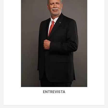
ENTREVISTA