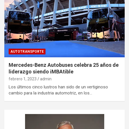
AUTOTRANSPORTE
Mercedes-Benz Autobuses celebra 25 años de
liderazgo siendo iMBAtible
febrero 1, 2023
admin
Los últimos cinco lustros han sido de un vertiginoso
cambio para la industria automotriz, en los…