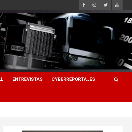
AL
ENTREVISTAS
CYBERREPORTAJES