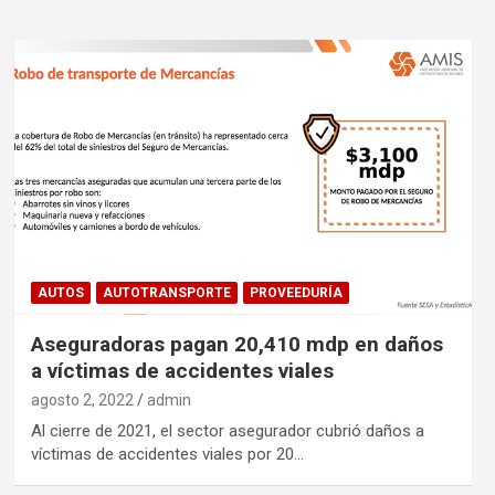
AUTOS
AUTOTRANSPORTE
PROVEEDURÍA
Aseguradoras pagan 20,410 mdp en daños
a víctimas de accidentes viales
agosto 2, 2022
admin
Al cierre de 2021, el sector asegurador cubrió daños a
víctimas de accidentes viales por 20…