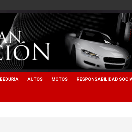
EEDURÍA
AUTOS
MOTOS
RESPONSABILIDAD SOCI