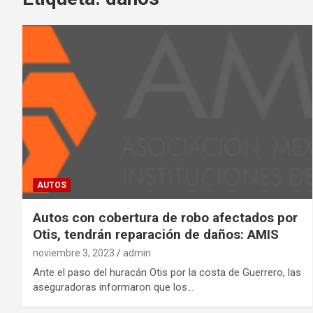
AUTOS
Autos con cobertura de robo afectados por
Otis, tendrán reparación de daños: AMIS
noviembre 3, 2023
admin
Ante el paso del huracán Otis por la costa de Guerrero, las
aseguradoras informaron que los…