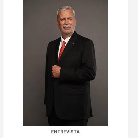
ENTREVISTA