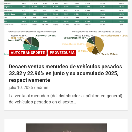
AUTOTRANSPORTE
PROVEEDURÍA
Decaen ventas menudeo de vehículos pesados
32.82 y 22.96% en junio y su acumulado 2025,
respectivamente
julio 10, 2025
admin
La venta al menudeo (del distribuidor al público en general)
de vehículos pesados en el sexto…