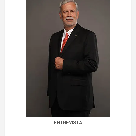
ENTREVISTA