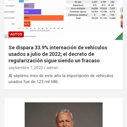
AUTOS
Se dispara 33.9% internación de vehículos
usados a julio de 2022; el decreto de
regularización sigue siendo un fracaso
septiembre 7, 2022
admin
Al séptimo mes de este año la importación de vehículos
usados fue de 123 mil 686…