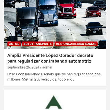
AUTOS
AUTOTRANSPORTE
RESPONSABILIDAD SOCIAL
Amplia Presidente López Obrador decreto
para regularizar contrabando automotriz
septiembre 26, 2024
admin
En los considerandos señaló que se han regularizado dos
millones 559 mil 256 vehículos, todo ello…