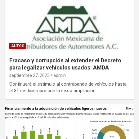
AUTOS
Fracaso y corrupción al extender el Decreto
para legalizar vehículos usados: AMDA
septiembre 27, 2023
admin
Continuará el estímulo al contrabando de vehículos hasta
el 31 de diciembre con la sexta ampliación…