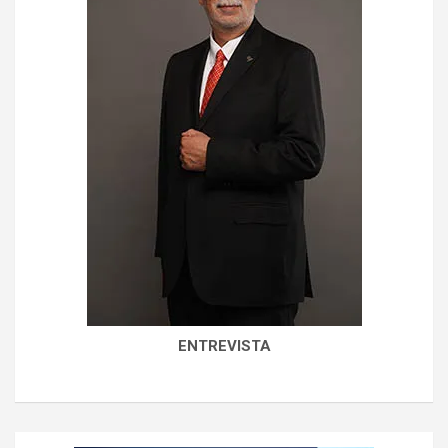
ENTREVISTA