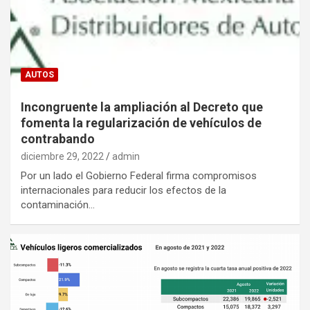
AUTOS
Incongruente la ampliación al Decreto que
fomenta la regularización de vehículos de
contrabando
diciembre 29, 2022
admin
Por un lado el Gobierno Federal firma compromisos
internacionales para reducir los efectos de la
contaminación…