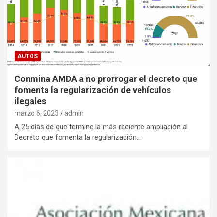
AUTOS
Conmina AMDA a no prorrogar el decreto que
fomenta la regularización de vehículos
ilegales
marzo 6, 2023
admin
A 25 días de que termine la más reciente ampliación al
Decreto que fomenta la regularización…