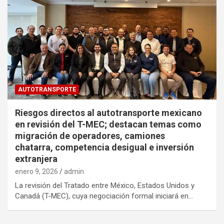
AUTOTRANSPORTE
Riesgos directos al autotransporte mexicano
en revisión del T-MEC; destacan temas como
migración de operadores, camiones
chatarra, competencia desigual e inversión
extranjera
enero 9, 2026
admin
La revisión del Tratado entre México, Estados Unidos y
Canadá (T-MEC), cuya negociación formal iniciará en…