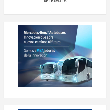
ENTREVISTA