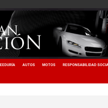
EEDURÍA
AUTOS
MOTOS
RESPONSABILIDAD SOCI