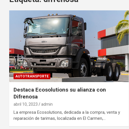
AUTOTRANSPORTE
Destaca Ecosolutions su alianza con
Difrenosa
abril 10, 2023
admin
La empresa Ecosolutions, dedicada a la compra, venta y
reparación de tarimas, localizada en El Carmen,…