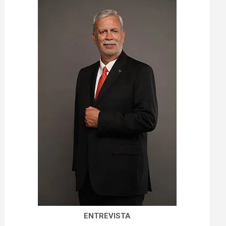
ENTREVISTA