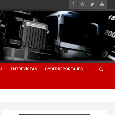
AL
ENTREVISTAS
CYBERREPORTAJES