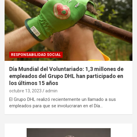
RESPONSABILIDAD SOCIAL
Día Mundial del Voluntariado: 1,3 millones de
empleados del Grupo DHL han participado en
los últimos 15 años
octubre 13, 2023
admin
El Grupo DHL realizó recientemente un llamado a sus
empleados para que se involucraran en el Día…