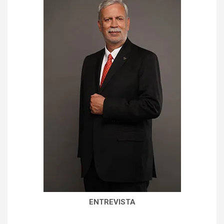
ENTREVISTA