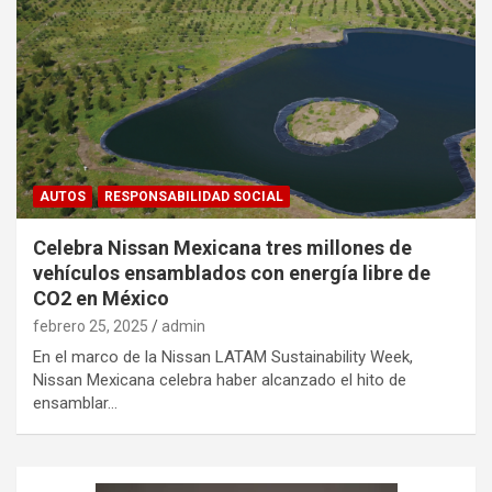
AUTOS
RESPONSABILIDAD SOCIAL
Celebra Nissan Mexicana tres millones de
vehículos ensamblados con energía libre de
CO2 en México
febrero 25, 2025
admin
En el marco de la Nissan LATAM Sustainability Week,
Nissan Mexicana celebra haber alcanzado el hito de
ensamblar…