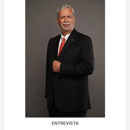
ENTREVISTA