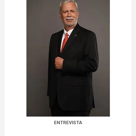
ENTREVISTA