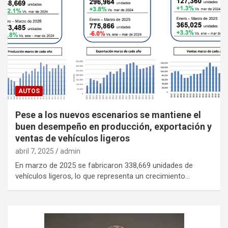
AUTOS
Pese a los nuevos escenarios se mantiene el
buen desempeño en producción, exportación y
ventas de vehículos ligeros
abril 7, 2025
admin
En marzo de 2025 se fabricaron 338,669 unidades de
vehículos ligeros, lo que representa un crecimiento…