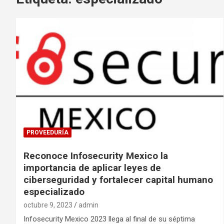
PROVEEDURÍA
Reconoce Infosecurity Mexico la
importancia de aplicar leyes de
ciberseguridad y fortalecer capital humano
especializado
octubre 9, 2023
admin
Infosecurity Mexico 2023 llega al final de su séptima