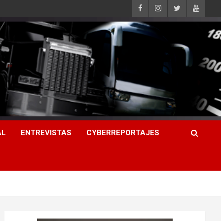
AL
ENTREVISTAS
CYBERREPORTAJES