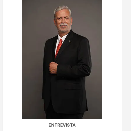
ENTREVISTA