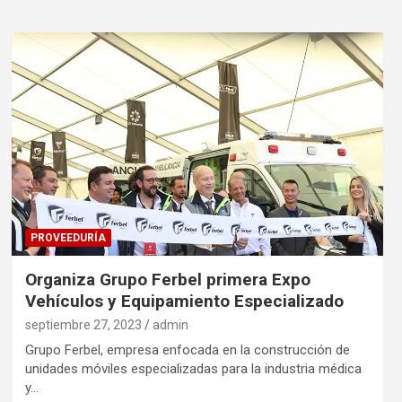
PROVEEDURÍA
Organiza Grupo Ferbel primera Expo
Vehículos y Equipamiento Especializado
septiembre 27, 2023
admin
Grupo Ferbel, empresa enfocada en la construcción de
unidades móviles especializadas para la industria médica
y…