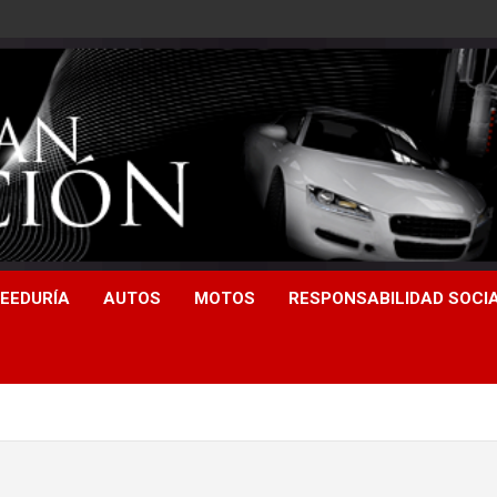
EEDURÍA
AUTOS
MOTOS
RESPONSABILIDAD SOCI