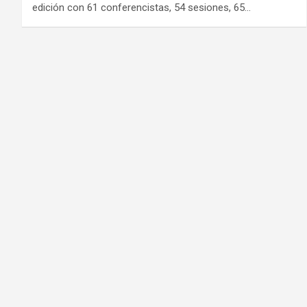
edición con 61 conferencistas, 54 sesiones, 65…