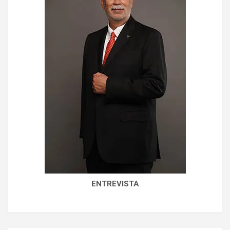
ENTREVISTA