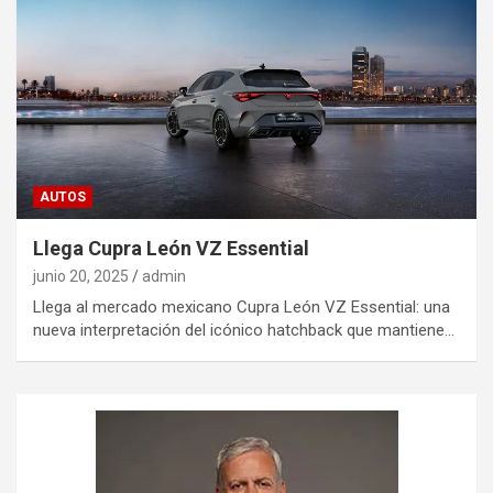
AUTOS
Llega Cupra León VZ Essential
junio 20, 2025
admin
Llega al mercado mexicano Cupra León VZ Essential: una
nueva interpretación del icónico hatchback que mantiene…