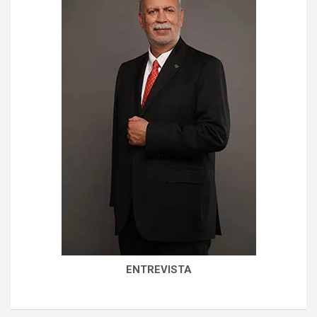
ENTREVISTA