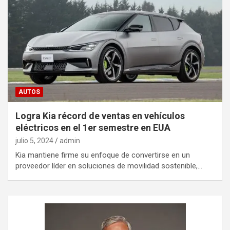
AUTOS
Logra Kia récord de ventas en vehículos
eléctricos en el 1er semestre en EUA
julio 5, 2024
admin
Kia mantiene firme su enfoque de convertirse en un
proveedor líder en soluciones de movilidad sostenible,…