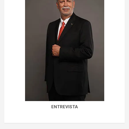
ENTREVISTA