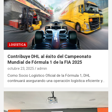
LOGÍSTICA
Contribuye DHL al éxito del Campeonato
Mundial de Fórmula 1 de la FIA 2025
octubre 23, 2025
admin
Como Socio Logístico Oficial de la Fórmula 1, DHL
continuará asegurando una operación logística eficiente y…