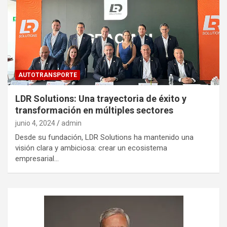
AUTOTRANSPORTE
LDR Solutions: Una trayectoria de éxito y
transformación en múltiples sectores
junio 4, 2024
admin
Desde su fundación, LDR Solutions ha mantenido una
visión clara y ambiciosa: crear un ecosistema
empresarial…