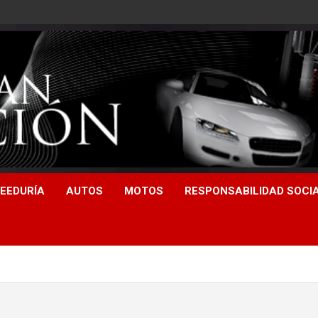
EEDURÍA
AUTOS
MOTOS
RESPONSABILIDAD SOCI