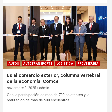
AUTOS
AUTOTRANSPORTE
LOGÍSTICA
PROVEEDURÍA
Es el comercio exterior, columna vertebral
de la economía: Comce
noviembre 3, 2025
admin
Con la participación de más de 700 asistentes y la
realización de más de 500 encuentros…