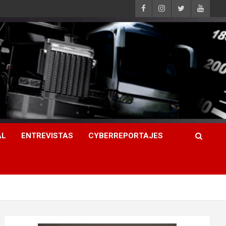
AL
ENTREVISTAS
CYBERREPORTAJES