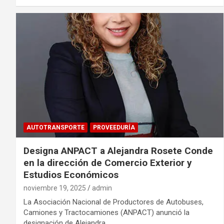
AUTOTRANSPORTE
PROVEEDURÍA
Designa ANPACT a Alejandra Rosete Conde
en la dirección de Comercio Exterior y
Estudios Económicos
noviembre 19, 2025
admin
La Asociación Nacional de Productores de Autobuses,
Camiones y Tractocamiones (ANPACT) anunció la
designación de Alejandra…