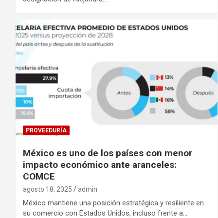
PROVEEDURÍA
México es uno de los países con menor
impacto económico ante aranceles:
COMCE
agosto 18, 2025
admin
México mantiene una posición estratégica y resiliente en
su comercio con Estados Unidos, incluso frente a…