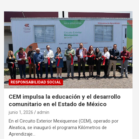
RESPONSABILIDAD SOCIAL
CEM impulsa la educación y el desarrollo
comunitario en el Estado de México
junio 1, 2026
admin
En el Circuito Exterior Mexiquense (CEM), operado por
Aleatica, se inauguró el programa Kilómetros de
Aprendizaje…