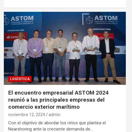
LOGÍSTICA
El encuentro empresarial ASTOM 2024
reunió a las principales empresas del
comercio exterior marítimo
noviembre 12, 2024
admin
Con el objetivo de abordar los retos que plantea el
Nearshoring ante la creciente demanda de…