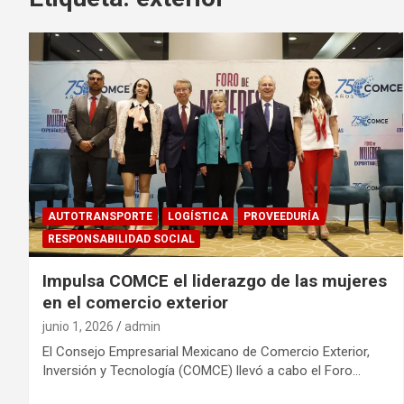
AUTOTRANSPORTE
LOGÍSTICA
PROVEEDURÍA
RESPONSABILIDAD SOCIAL
Impulsa COMCE el liderazgo de las mujeres
en el comercio exterior
junio 1, 2026
admin
El Consejo Empresarial Mexicano de Comercio Exterior,
Inversión y Tecnología (COMCE) llevó a cabo el Foro…