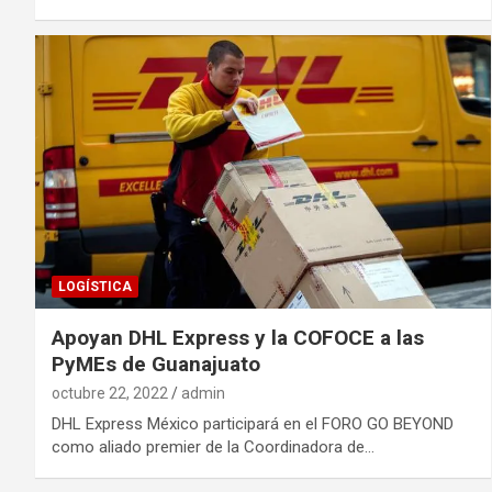
LOGÍSTICA
Apoyan DHL Express y la COFOCE a las
PyMEs de Guanajuato
octubre 22, 2022
admin
DHL Express México participará en el FORO GO BEYOND
como aliado premier de la Coordinadora de…