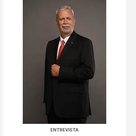
ENTREVISTA