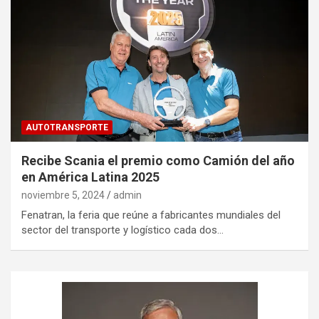
AUTOTRANSPORTE
Recibe Scania el premio como Camión del año
en América Latina 2025
noviembre 5, 2024
admin
Fenatran, la feria que reúne a fabricantes mundiales del
sector del transporte y logístico cada dos…