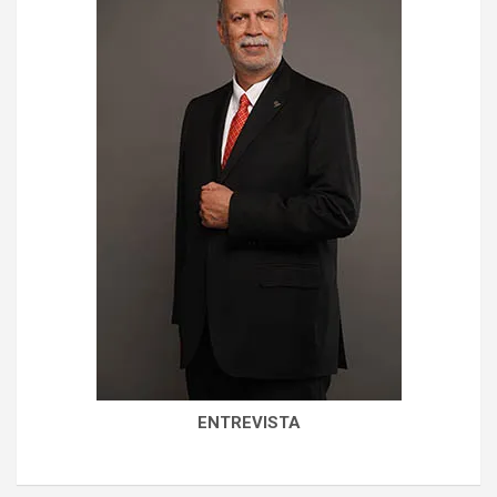
ENTREVISTA