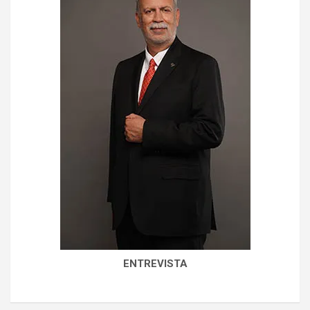
ENTREVISTA