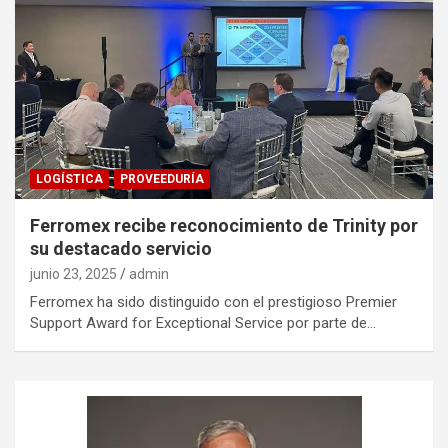
LOGÍSTICA
PROVEEDURÍA
Ferromex recibe reconocimiento de Trinity por
su destacado servicio
junio 23, 2025
admin
Ferromex ha sido distinguido con el prestigioso Premier
Support Award for Exceptional Service por parte de…