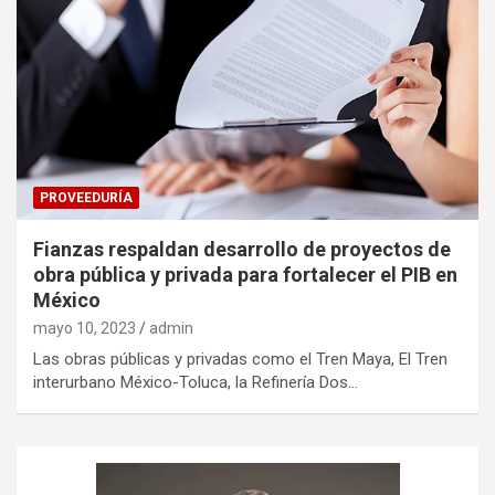
PROVEEDURÍA
Fianzas respaldan desarrollo de proyectos de
obra pública y privada para fortalecer el PIB en
México
mayo 10, 2023
admin
Las obras públicas y privadas como el Tren Maya, El Tren
interurbano México-Toluca, la Refinería Dos…