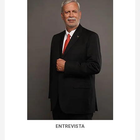
ENTREVISTA