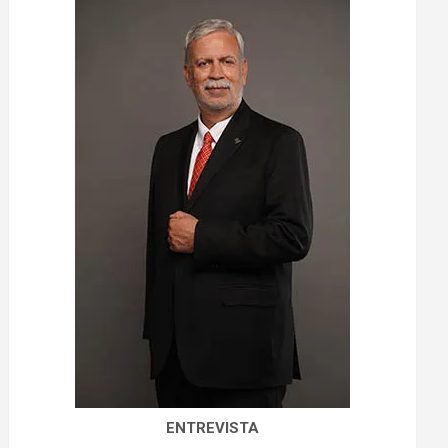
ENTREVISTA