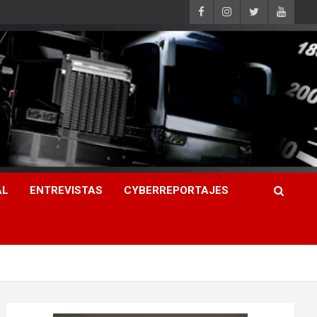
AL
ENTREVISTAS
CYBERREPORTAJES