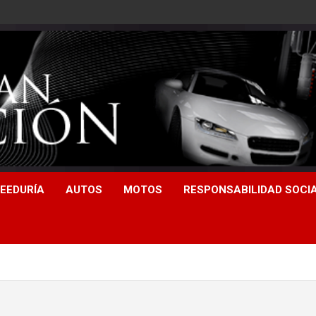
EEDURÍA
AUTOS
MOTOS
RESPONSABILIDAD SOCI