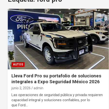
AUTOS
Lleva Ford Pro su portafolio de soluciones
integrales a Expo Seguridad México 2026
junio 2, 2026
admin
Las operaciones de seguridad pública y privada requieren
capacidad integral y soluciones confiables, por lo
que Ford…