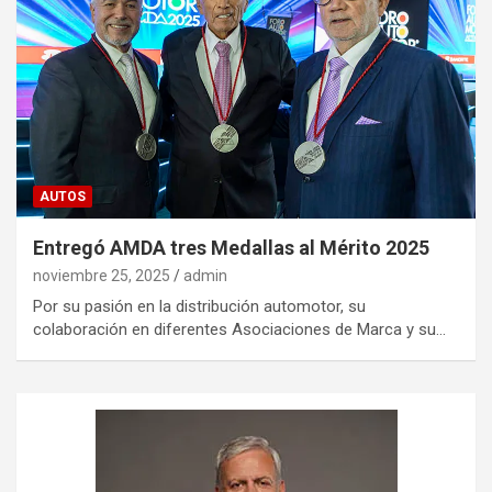
AUTOS
Entregó AMDA tres Medallas al Mérito 2025
noviembre 25, 2025
admin
Por su pasión en la distribución automotor, su
colaboración en diferentes Asociaciones de Marca y su…