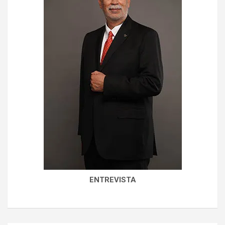
ENTREVISTA