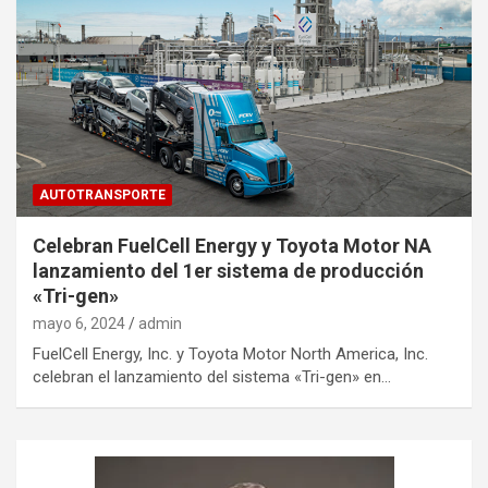
AUTOTRANSPORTE
Celebran FuelCell Energy y Toyota Motor NA
lanzamiento del 1er sistema de producción
«Tri-gen»
mayo 6, 2024
admin
FuelCell Energy, Inc. y Toyota Motor North America, Inc.
celebran el lanzamiento del sistema «Tri-gen» en…