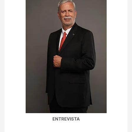
ENTREVISTA