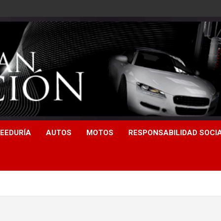
EEDURÍA
AUTOS
MOTOS
RESPONSABILIDAD SOCI