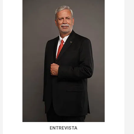
ENTREVISTA