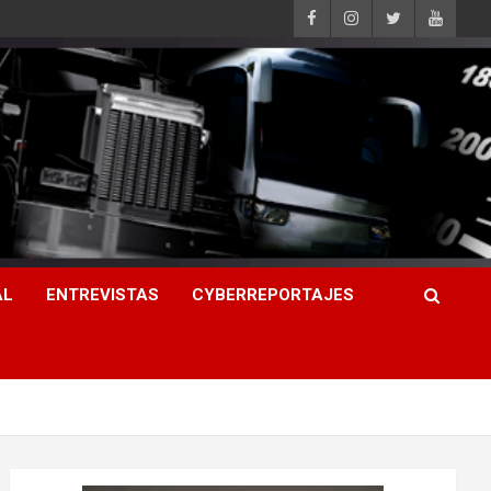
AL
ENTREVISTAS
CYBERREPORTAJES