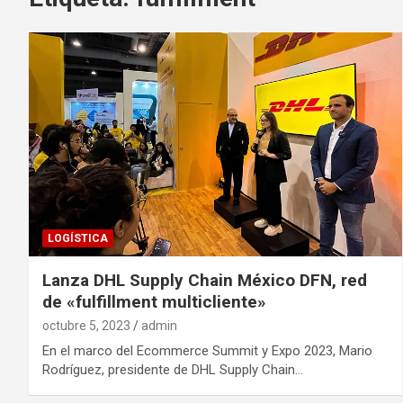
LOGÍSTICA
Lanza DHL Supply Chain México DFN, red
de «fulfillment multicliente»
octubre 5, 2023
admin
En el marco del Ecommerce Summit y Expo 2023, Mario
Rodríguez, presidente de DHL Supply Chain…