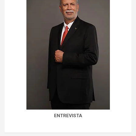
ENTREVISTA