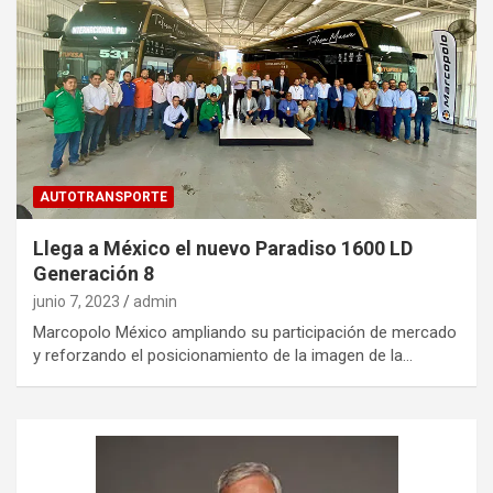
AUTOTRANSPORTE
Llega a México el nuevo Paradiso 1600 LD
Generación 8
junio 7, 2023
admin
Marcopolo México ampliando su participación de mercado
y reforzando el posicionamiento de la imagen de la…