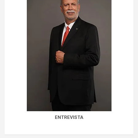
ENTREVISTA