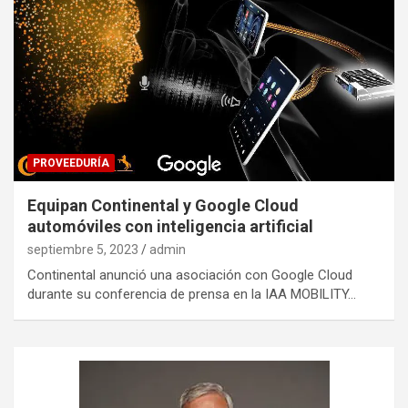
PROVEEDURÍA
Equipan Continental y Google Cloud
automóviles con inteligencia artificial
septiembre 5, 2023
admin
Continental anunció una asociación con Google Cloud
durante su conferencia de prensa en la IAA MOBILITY…