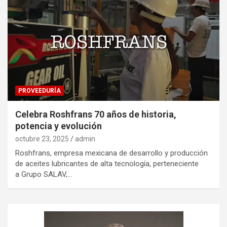
PROVEEDURÍA
Celebra Roshfrans 70 años de historia,
potencia y evolución
octubre 23, 2025
admin
Roshfrans, empresa mexicana de desarrollo y producción
de aceites lubricantes de alta tecnología, perteneciente
a Grupo SALAV,…