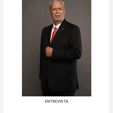
ENTREVISTA