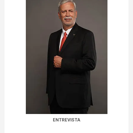
ENTREVISTA