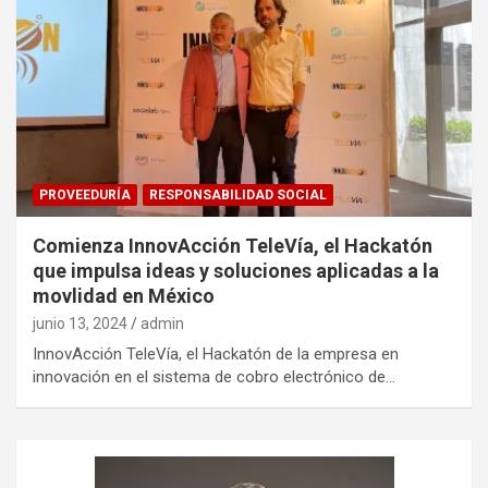
PROVEEDURÍA
RESPONSABILIDAD SOCIAL
Comienza InnovAcción TeleVía, el Hackatón
que impulsa ideas y soluciones aplicadas a la
movlidad en México
junio 13, 2024
admin
InnovAcción TeleVía, el Hackatón de la empresa en
innovación en el sistema de cobro electrónico de…