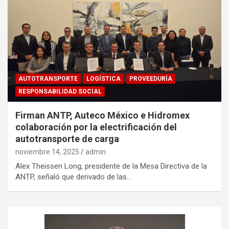
AUTOTRANSPORTE
LOGÍSTICA
PROVEEDURÍA
RESPONSABILIDAD SOCIAL
Firman ANTP, Auteco México e Hidromex
colaboración por la electrificación del
autotransporte de carga
noviembre 14, 2025
admin
Alex Theissen Long, presidente de la Mesa Directiva de la
ANTP, señaló que derivado de las…