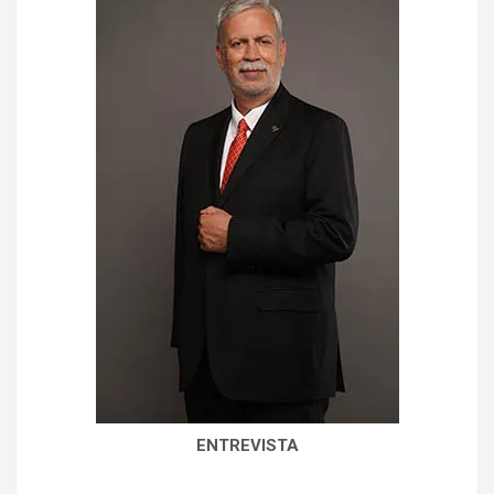
ENTREVISTA